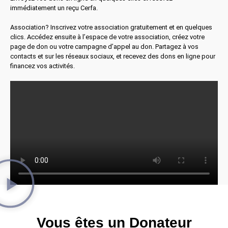
immédiatement un reçu Cerfa.
Association? Inscrivez votre association gratuitement et en quelques
clics. Accédez ensuite à l’espace de votre association, créez votre
page de don ou votre campagne d’appel au don. Partagez à vos
contacts et sur les réseaux sociaux, et recevez des dons en ligne pour
financez vos activités.
Vous êtes un Donateur