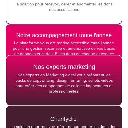
la solution pour recevoir, gérer et augmenter les dons
des associations
Notre accompagnement toute l’année
La plateforme vous est rendue accessible toute l'annee
pour une gestion securisee et automatisee de vos bases
de donnees et cerfas. Et les dons en cheque et espece
ne sont pas commissionné.
Nos experts marketing
Nos experts en Marketing digital vous préparent les
packs de copywritting, design, emailing, scripts vidéos
pour créer des campagnes de collecte impactantes et
professionnelles.
Charityclic,
la solution pour recevoir, gérer et augmenter les dons des