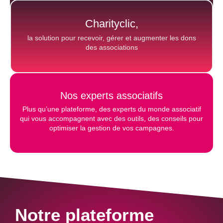
associations
Charityclic,
la solution pour recevoir, gérer et augmenter les dons
des associations
Nos experts associatifs
Plus qu’une plateforme, des experts du monde associatif
qui vous accompagnent avec des outils, des conseils pour
optimiser la gestion de vos campagnes.
Notre plateforme