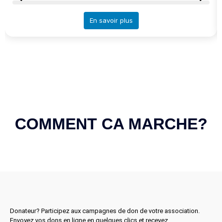
En savoir plus
COMMENT CA MARCHE?
Donateur? Participez aux campagnes de don de votre association.
Envoyez vos dons en ligne en quelques clics et recevez