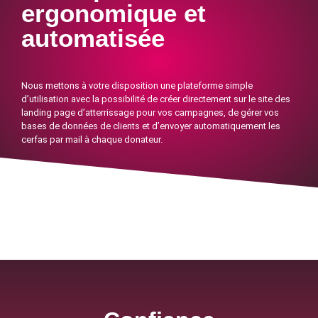
ergonomique et
automatisée
Nous mettons à votre disposition une plateforme simple
d’utilisation avec la possibilité de créer directement sur le site des
landing page d’atterrissage pour vos campagnes, de gérer vos
bases de données de clients et d’envoyer automatiquement les
cerfas par mail à chaque donateur.