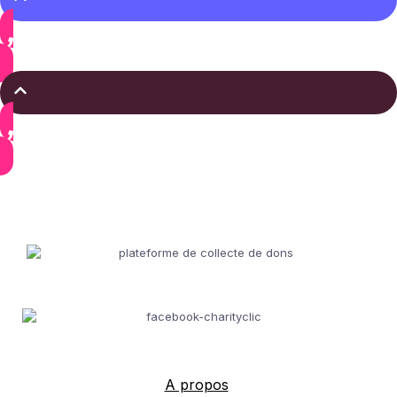
A propos