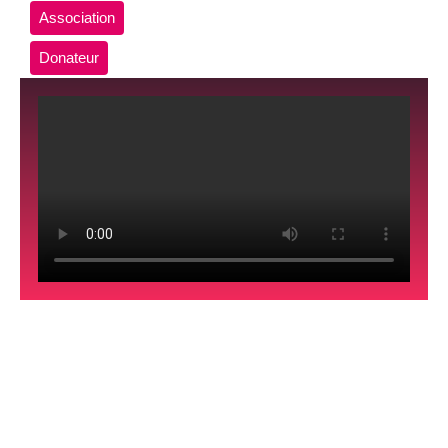
Association
Donateur