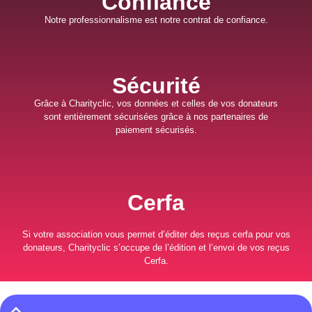
Confiance
Notre professionnalisme est notre contrat de confiance.
Sécurité
Grâce à Charityclic, vos données et celles de vos donateurs
sont entièrement sécurisées grâce à nos partenaires de
paiement sécurisés.
Cerfa
Si votre association vous permet d’éditer des reçus cerfa pour vos
donateurs, Charityclic s’occupe de l’édition et l’envoi de vos reçus
Cerfa.