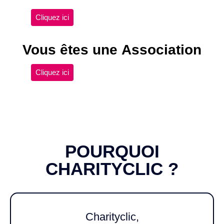
Cliquez ici
Vous êtes une Association
Cliquez ici
POURQUOI
CHARITYCLIC ?
Charityclic,