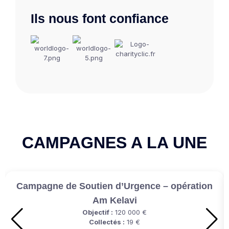
Ils nous font confiance
CAMPAGNES A LA UNE
Campagne de Soutien d’Urgence – opération
Am Kelavi
Objectif :
120 000 €
Collectés :
19 €